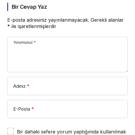
Bir Cevap Yaz
E-posta adresiniz yayınlanmayacak.
Gerekli alanlar
*
ile işaretlenmişlerdir
Yorumunuz
*
Adınız
*
E-Posta
*
Bir dahaki sefere yorum yaptığımda kullanılmak