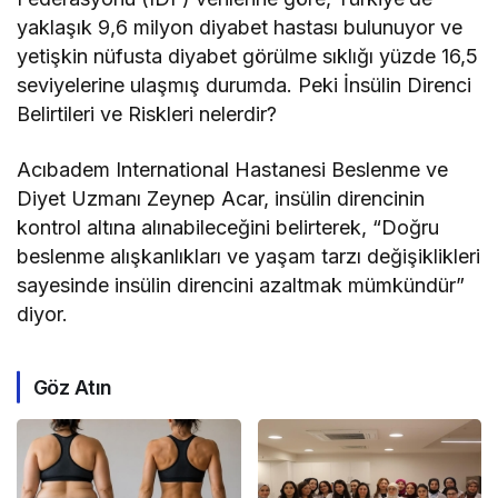
yaklaşık 9,6 milyon diyabet hastası bulunuyor ve
yetişkin nüfusta diyabet görülme sıklığı yüzde 16,5
seviyelerine ulaşmış durumda. Peki İnsülin Direnci
Belirtileri ve Riskleri nelerdir?
Acıbadem International Hastanesi Beslenme ve
Diyet Uzmanı Zeynep Acar, insülin direncinin
kontrol altına alınabileceğini belirterek, “Doğru
beslenme alışkanlıkları ve yaşam tarzı değişiklikleri
sayesinde insülin direncini azaltmak mümkündür”
diyor.
Göz Atın