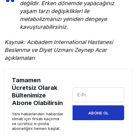
değildir. Erken dönemde yapacağınız
yaşam tarzı değişiklikleri ile
metabolizmanızı yeniden dengeye
kavuşturabilirsiniz.
Kaynak: Acıbadem International Hastanesi
Beslenme ve Diyet Uzmanı Zeynep Acar
açıklamaları
Tamamen
Ücretsiz Olarak
Bültenimize
Abone Olabilirsin
ABONE OL
Yeni haberlerden haberdar
olmak için fırsatı kaçırma
ve ücretsiz e-posta
aboneliğini hemen başlat.