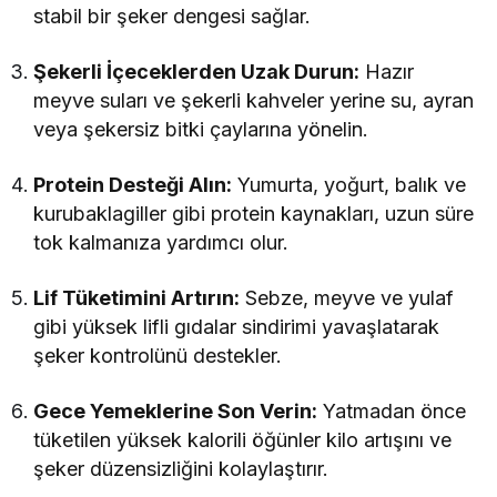
stabil bir şeker dengesi sağlar.
Şekerli İçeceklerden Uzak Durun:
Hazır
meyve suları ve şekerli kahveler yerine su, ayran
veya şekersiz bitki çaylarına yönelin.
Protein Desteği Alın:
Yumurta, yoğurt, balık ve
kurubaklagiller gibi protein kaynakları, uzun süre
tok kalmanıza yardımcı olur.
Lif Tüketimini Artırın:
Sebze, meyve ve yulaf
gibi yüksek lifli gıdalar sindirimi yavaşlatarak
şeker kontrolünü destekler.
Gece Yemeklerine Son Verin:
Yatmadan önce
tüketilen yüksek kalorili öğünler kilo artışını ve
şeker düzensizliğini kolaylaştırır.